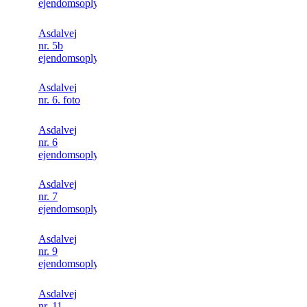
ejendomsoplysning
Asdalvej
nr. 5b
ejendomsoplysninger
Asdalvej
nr. 6. foto
Asdalvej
nr. 6
ejendomsoplysninger
Asdalvej
nr. 7
ejendomsoplysning
Asdalvej
nr. 9
ejendomsoplysning
Asdalvej
nr. 11