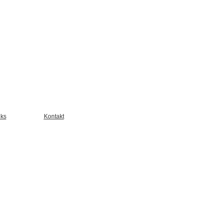
nks
Kontakt