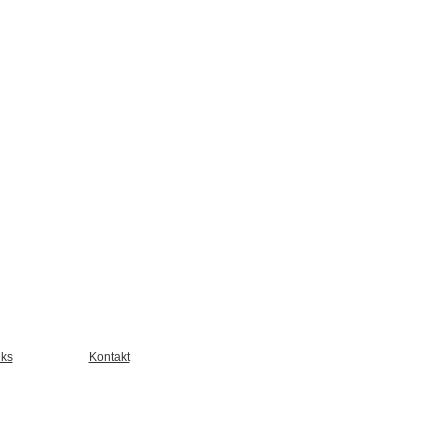
nks
Kontakt