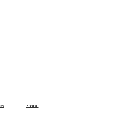
nks
Kontakt