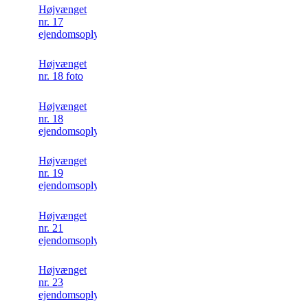
Højvænget
nr. 17
ejendomsoplysning
Højvænget
nr. 18 foto
Højvænget
nr. 18
ejendomsoplysning
Højvænget
nr. 19
ejendomsoplysning
Højvænget
nr. 21
ejendomsoplysning
Højvænget
nr. 23
ejendomsoplysning