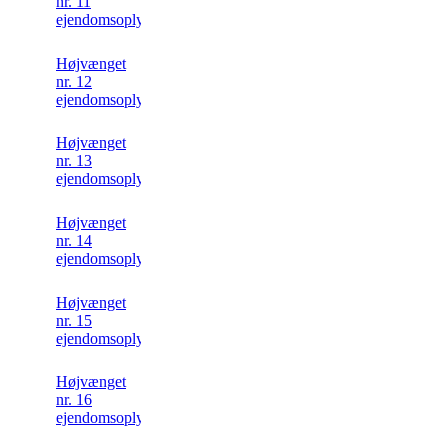
nr. 11
ejendomsoplysning
Højvænget
nr. 12
ejendomsoplysning
Højvænget
nr. 13
ejendomsoplysning
Højvænget
nr. 14
ejendomsoplysning
Højvænget
nr. 15
ejendomsoplysning
Højvænget
nr. 16
ejendomsoplysning