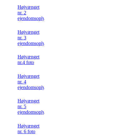
Højvænget
nr. 2
ejendomsoplysninger
Højvænget
nr. 3
ejendomsoplysning
Højvænget
nr.4 foto
Højvænget
nr. 4
ejendomsoplysning
Højvænget
nr. 5
ejendomsoplysning
Højvænget
nr. 6 foto